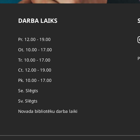
DARBA LAIKS
Pr. 12.00 - 19.00
Ot. 10.00 - 17.00
P
Tr. 10.00 - 17.00
Ct. 12.00 - 19.00
Pk. 10.00 - 17.00
Se. Slēgts
Sv. Slēgts
Novada bibliotēku darba laiki