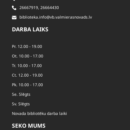
26667919
,
26664430
biblioteka.info@vb.valmierasnovads.lv
DARBA LAIKS
Pr. 12.00 - 19.00
Ot. 10.00 - 17.00
Tr. 10.00 - 17.00
Ct. 12.00 - 19.00
Pk. 10.00 - 17.00
Se. Slēgts
Sv. Slēgts
Novada bibliotēku darba laiki
SEKO MUMS