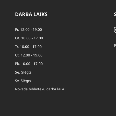
DARBA LAIKS
Pr. 12.00 - 19.00
Ot. 10.00 - 17.00
P
Tr. 10.00 - 17.00
Ct. 12.00 - 19.00
Pk. 10.00 - 17.00
Se. Slēgts
Sv. Slēgts
Novada bibliotēku darba laiki