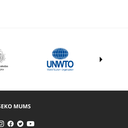
SEKO MUMS