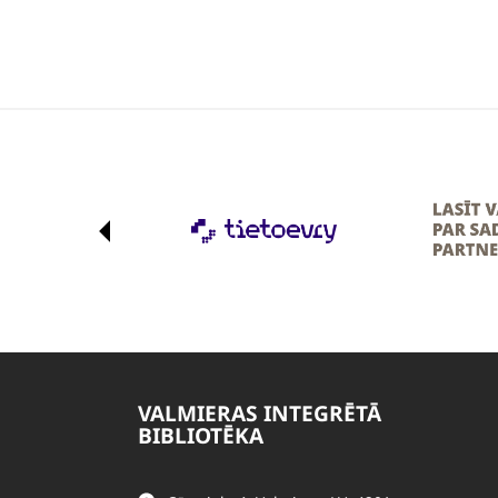
VALMIERAS INTEGRĒTĀ
BIBLIOTĒKA