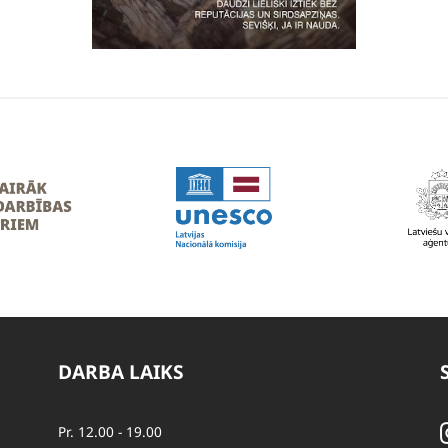
DARBA LAIKS
Pr. 12.00 - 19.00