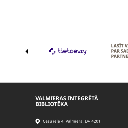
VALMIERAS INTEGRĒTĀ
BIBLIOTĒKA
Cēsu iela 4, Valmiera, LV- 4201