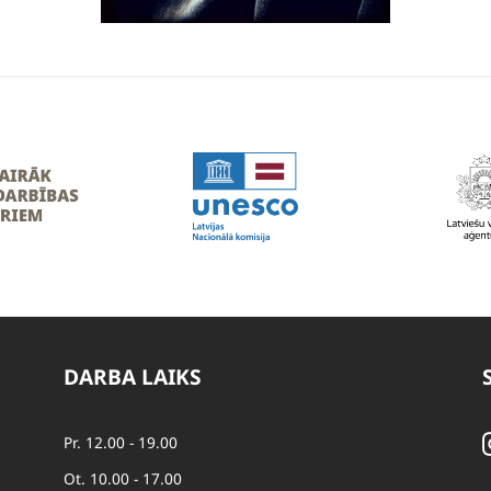
DARBA LAIKS
Pr. 12.00 - 19.00
Ot. 10.00 - 17.00