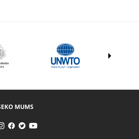
SEKO MUMS