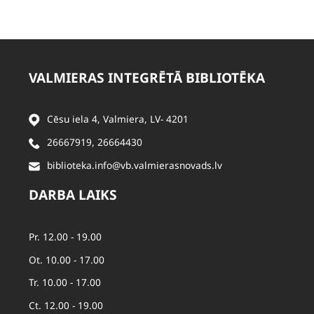
VALMIERAS INTEGRĒTĀ BIBLIOTĒKA
Cēsu iela 4, Valmiera, LV- 4201
26667919
,
26664430
biblioteka.info@vb.valmierasnovads.lv
DARBA LAIKS
Pr. 12.00 - 19.00
Ot. 10.00 - 17.00
Tr. 10.00 - 17.00
Ct. 12.00 - 19.00