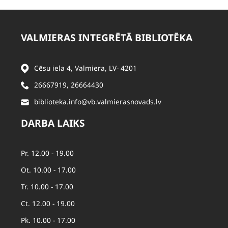
VALMIERAS INTEGRĒTĀ BIBLIOTĒKA
Cēsu iela 4, Valmiera, LV- 4201
26667919
,
26664430
biblioteka.info@vb.valmierasnovads.lv
DARBA LAIKS
Pr. 12.00 - 19.00
Ot. 10.00 - 17.00
Tr. 10.00 - 17.00
Ct. 12.00 - 19.00
Pk. 10.00 - 17.00