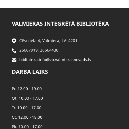
VALMIERAS INTEGRĒTĀ BIBLIOTĒKA
Cēsu iela 4, Valmiera, LV- 4201
26667919
,
26664430
biblioteka.info@vb.valmierasnovads.lv
DARBA LAIKS
Pr. 12.00 - 19.00
Ot. 10.00 - 17.00
Tr. 10.00 - 17.00
Ct. 12.00 - 19.00
Pk. 10.00 - 17.00