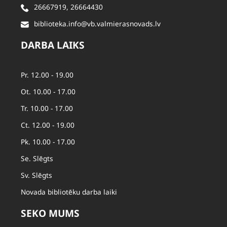
26667919
,
26664430
biblioteka.info@vb.valmierasnovads.lv
DARBA LAIKS
Pr. 12.00 - 19.00
Ot. 10.00 - 17.00
Tr. 10.00 - 17.00
Ct. 12.00 - 19.00
Pk. 10.00 - 17.00
Se. Slēgts
Sv. Slēgts
Novada bibliotēku darba laiki
SEKO MUMS