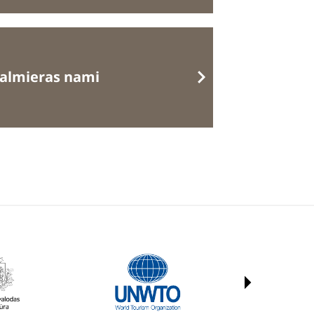
almieras nami