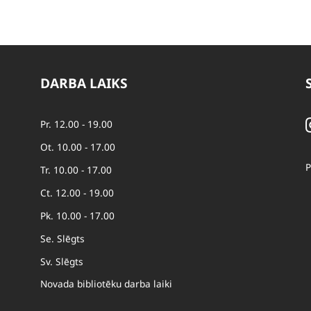
DARBA LAIKS
Pr. 12.00 - 19.00
Ot. 10.00 - 17.00
P
Tr. 10.00 - 17.00
Ct. 12.00 - 19.00
Pk. 10.00 - 17.00
Se. Slēgts
Sv. Slēgts
Novada bibliotēku darba laiki