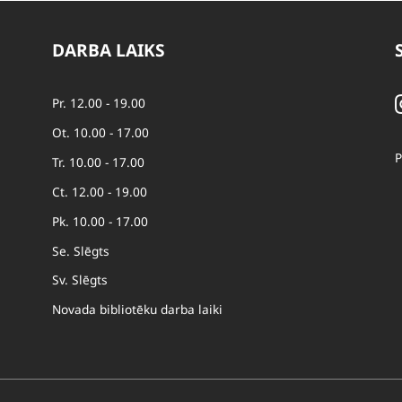
DARBA LAIKS
Pr. 12.00 - 19.00
Ot. 10.00 - 17.00
P
Tr. 10.00 - 17.00
Ct. 12.00 - 19.00
Pk. 10.00 - 17.00
Se. Slēgts
Sv. Slēgts
Novada bibliotēku darba laiki