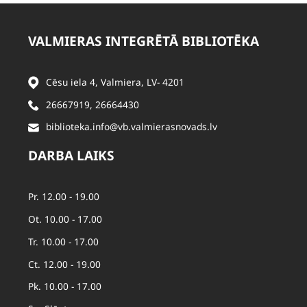
VALMIERAS INTEGRĒTĀ BIBLIOTĒKA
Cēsu iela 4, Valmiera, LV- 4201
26667919
,
26664430
biblioteka.info@vb.valmierasnovads.lv
DARBA LAIKS
Pr. 12.00 - 19.00
Ot. 10.00 - 17.00
Tr. 10.00 - 17.00
Ct. 12.00 - 19.00
Pk. 10.00 - 17.00