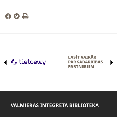
VALMIERAS INTEGRĒTĀ BIBLIOTĒKA