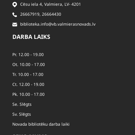
Cēsu iela 4, Valmiera, LV- 4201
26667919
,
26664430
biblioteka.info@vb.valmierasnovads.lv
DARBA LAIKS
Pr. 12.00 - 19.00
Ot. 10.00 - 17.00
Tr. 10.00 - 17.00
Ct. 12.00 - 19.00
Pk. 10.00 - 17.00
Se. Slēgts
Sv. Slēgts
Novada bibliotēku darba laiki