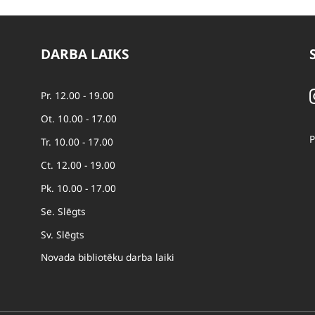
DARBA LAIKS
Pr. 12.00 - 19.00
Ot. 10.00 - 17.00
P
Tr. 10.00 - 17.00
Ct. 12.00 - 19.00
Pk. 10.00 - 17.00
Se. Slēgts
Sv. Slēgts
Novada bibliotēku darba laiki