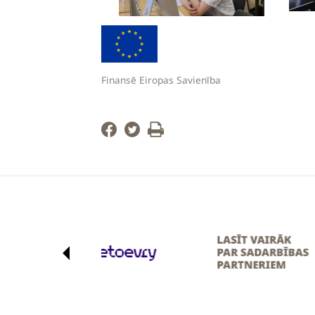
Finansē Eiropas Savienība