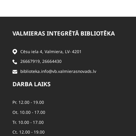
VALMIERAS INTEGRĒTĀ BIBLIOTĒKA
Cēsu iela 4, Valmiera, LV- 4201
26667919
,
26664430
biblioteka.info@vb.valmierasnovads.lv
DARBA LAIKS
Pr. 12.00 - 19.00
Ot. 10.00 - 17.00
Tr. 10.00 - 17.00
Ct. 12.00 - 19.00