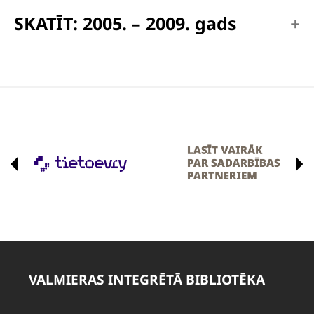
SKATĪT: 2005. – 2009. gads
VALMIERAS INTEGRĒTĀ BIBLIOTĒKA