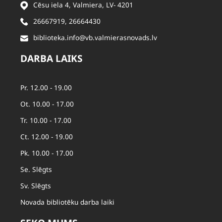
Cēsu iela 4, Valmiera, LV- 4201
26667919
,
26664430
biblioteka.info@vb.valmierasnovads.lv
DARBA LAIKS
Pr. 12.00 - 19.00
Ot. 10.00 - 17.00
Tr. 10.00 - 17.00
Ct. 12.00 - 19.00
Pk. 10.00 - 17.00
Se. Slēgts
Sv. Slēgts
Novada bibliotēku darba laiki