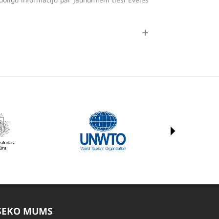
SEKO MUMS